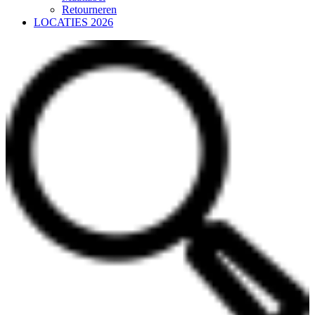
Retourneren
LOCATIES 2026