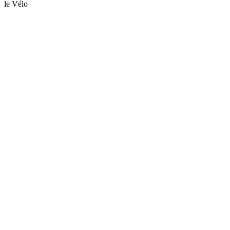
le Vélo